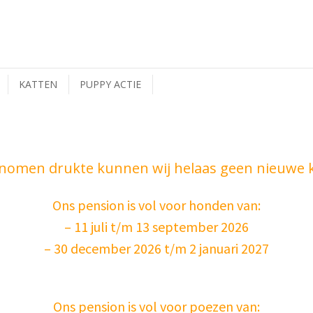
KATTEN
PUPPY ACTIE
enomen drukte kunnen wij helaas geen nieuwe
Ons pension is vol voor honden van:
– 11 juli t/m 13 september 2026
– 30 december 2026 t/m 2 januari 2027
Ons pension is vol voor poezen van: