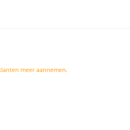
 klanten meer aannemen.