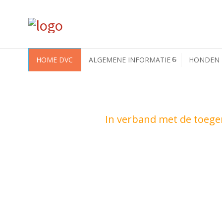
HOME DVC
ALGEMENE INFORMATIE
HONDEN
In verband met de toeg