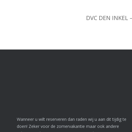
DVC DEN INKEL 
Wanneer u wilt reserveren dan raden wij u aan dit tijdig te
doen! Zeker voor de zomervakantie maar ook andere