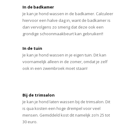
In de badkamer
Je kan je hond wassen in de badkamer. Calculeer
hiervoor een halve dag in, want de badkamer is
dan vervolgens zo smerig dat deze ook een
grondige schoonmaakbeurt kan gebruiken!!
In de tuin
Je kan je hond wassen in je eigen tuin. Dit kan
voornamelijk alleen in de zomer, omdat je zelf
ook in een zwembroek moet staan!
Bij de trimsalon
Je kan je hond laten wassen bij de trimsalon. Dit
is qua kosten een hoge drempel voor veel
mensen. Gemiddeld kost dit namelijk zo’n 25 tot
30 euro.