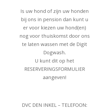
Is uw hond of zijn uw honden
bij ons in pension dan kunt u
er voor kiezen uw hond(en)
nog voor thuiskomst door ons
te laten wassen met de Digit
Dogwash.
U kunt dit op het
RESERVERINGSFORMULIER
aangeven!
DVC DEN INKEL – TELEFOON: