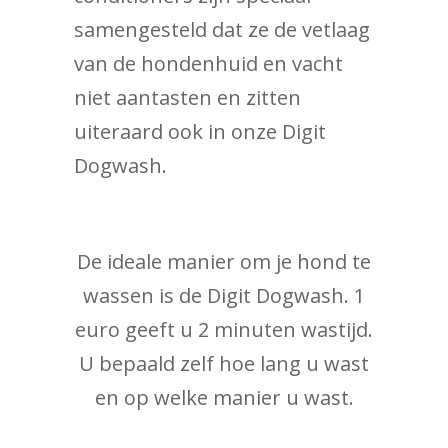
samengesteld dat ze de vetlaag
van de hondenhuid en vacht
niet aantasten en zitten
uiteraard ook in onze Digit
Dogwash.
De ideale manier om je hond te
wassen is de Digit Dogwash. 1
euro geeft u 2 minuten wastijd.
U bepaald zelf hoe lang u wast
en op welke manier u wast.