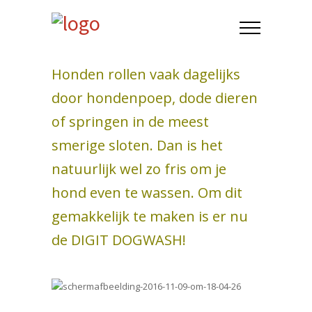
Honden rollen vaak dagelijks
door hondenpoep, dode dieren
of springen in de meest
smerige sloten. Dan is het
natuurlijk wel zo fris om je
hond even te wassen. Om dit
gemakkelijk te maken is er nu
de DIGIT DOGWASH!