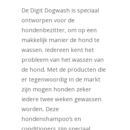
De Digit Dogwash is speciaal
ontworpen voor de
hondenbezitter, om op een
makkelijk manier de hond te
wassen. Iedereen kent het
probleem van het wassen van
de hond. Met de producten die
er tegenwoordig in de markt
zijn mogen honden zeker
iedere twee weken gewassen
worden. Deze
hondenshampoo’s en
conditioners zijn speciaal